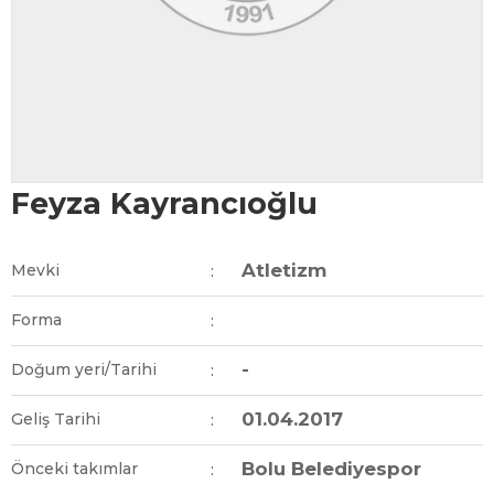
Feyza Kayrancıoğlu
Atletizm
Mevki
:
Forma
:
-
Doğum yeri/Tarihi
:
01.04.2017
Geliş Tarihi
:
Bolu Belediyespor
Önceki takımlar
: