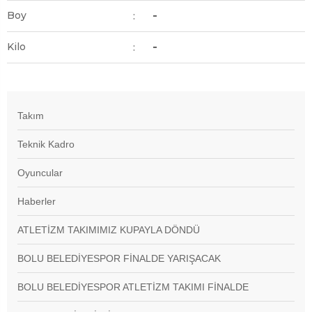
-
Boy
:
-
Kilo
:
Takım
Teknik Kadro
Oyuncular
Haberler
ATLETİZM TAKIMIMIZ KUPAYLA DÖNDÜ
BOLU BELEDİYESPOR FİNALDE YARIŞACAK
BOLU BELEDİYESPOR ATLETİZM TAKIMI FİNALDE