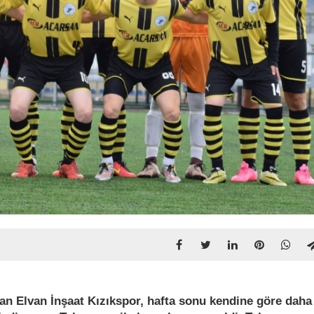
lan Elvan İnşaat Kızıkspor, hafta sonu kendine göre daha