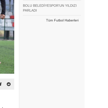
BOLU BELEDİYESPOR'UN YILDIZI
PARLADI
Tüm Futbol Haberleri