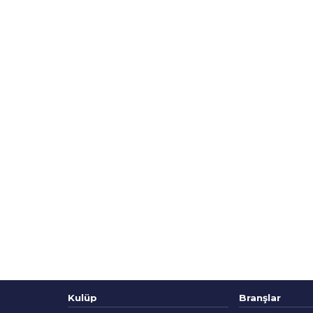
Kulüp
Branşlar